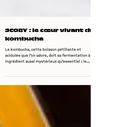
SCOBY : le cœur vivant du
kombucha
Le kombucha, cette boisson pétillante et
acidulée que l’on adore, doit sa fermentation à un
ingrédient aussi mystérieux qu’essentiel : le...