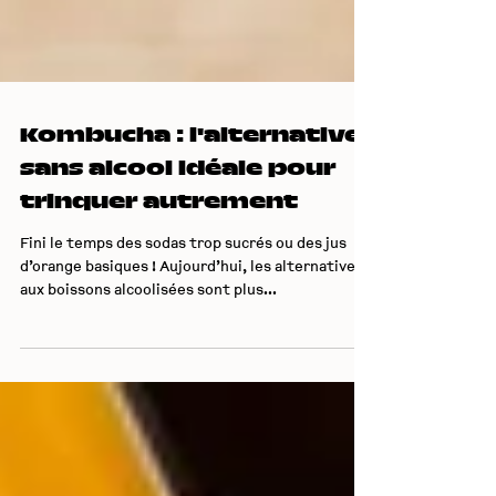
Kombucha : l'alternative
sans alcool idéale pour
trinquer autrement
Fini le temps des sodas trop sucrés ou des jus
d’orange basiques ! Aujourd’hui, les alternatives
aux boissons alcoolisées sont plus...