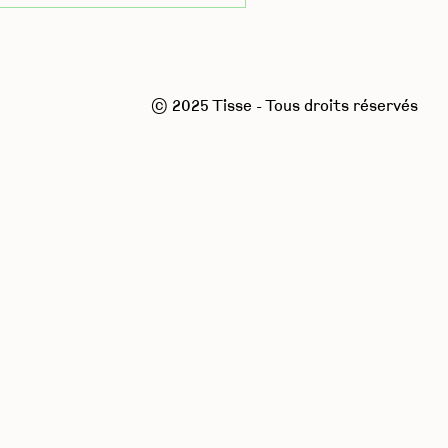
© 2025 Tisse - Tous droits réservés