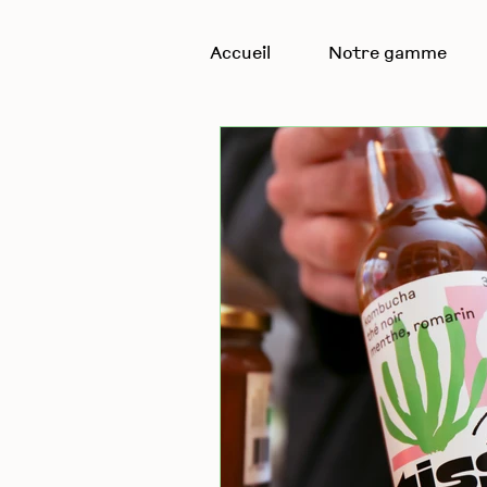
Accueil
Notre gamme