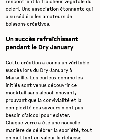
rencontrent la fraîcheur végétale du 
céleri. Une association étonnante qui 
a su séduire les amateurs de 
boissons créatives.
Un succès rafraîchissant 
pendant le Dry January
Cette création a connu un véritable 
succès lors du Dry January à 
Marseille. Les curieux comme les 
initiés sont venus découvrir ce 
mocktail sans alcool innovant, 
prouvant que la convivialité et la 
complexité des saveurs n'ont pas 
besoin d’alcool pour exister.
Chaque verre a été une nouvelle 
manière de célébrer la sobriété, tout 
en mettant en valeur la richesse 