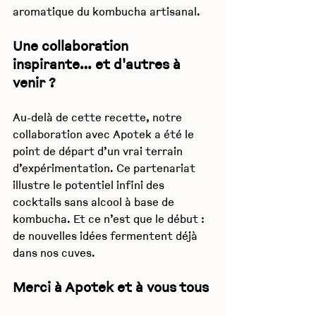
aromatique du kombucha artisanal.
Une collaboration 
inspirante… et d'autres à 
venir ?
Au-delà de cette recette, notre 
collaboration avec Apotek a été le 
point de départ d’un vrai terrain 
d’expérimentation. Ce partenariat 
illustre le potentiel infini des 
cocktails sans alcool à base de 
kombucha. Et ce n’est que le début : 
de nouvelles idées fermentent déjà 
dans nos cuves.
Merci à Apotek et à vous tous