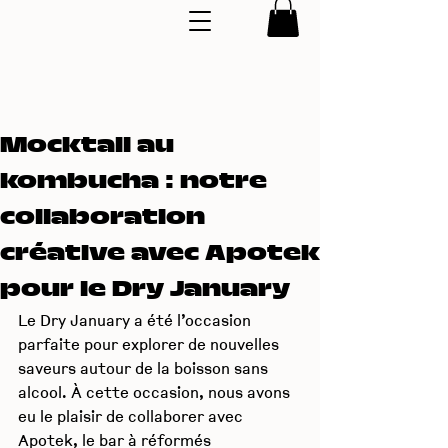
Mocktail au
kombucha : notre
collaboration
créative avec Apotek
pour le Dry January
Le Dry January a été l’occasion 
parfaite pour explorer de nouvelles 
saveurs autour de la boisson sans 
alcool. À cette occasion, nous avons 
eu le plaisir de collaborer avec 
Apotek, le bar à réformés 