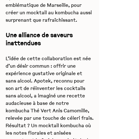
emblématique de Marseille, pour 
créer un mocktail au kombucha aussi 
surprenant que rafraîchissant.
Une alliance de saveurs 
inattendues
L’idée de cette collaboration est née 
d’un désir commun : offrir une 
expérience gustative originale et 
sans alcool. Apotek, reconnu pour 
son art de réinventer les cocktails 
sans alcool, a imaginé une recette 
audacieuse à base de notre 
kombucha Thé Vert Anis Camomille, 
relevée par une touche de céleri frais.
Résultat ? Un mocktail kombucha où 
les notes florales et anisées 